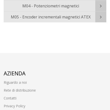
M04 - Potenziometri magnetici
M05 - Encoder incrementali magnetici ATEX
AZIENDA
Riguardo a noi
Rete di distribuzione
Contatti
Privacy Policy